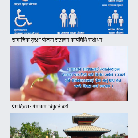
सामाजिक सुरक्षा योजना सञ्चालन कार्यविधि संशोधन
प्रेम दिवस : प्रेम कम, विकृति बढी