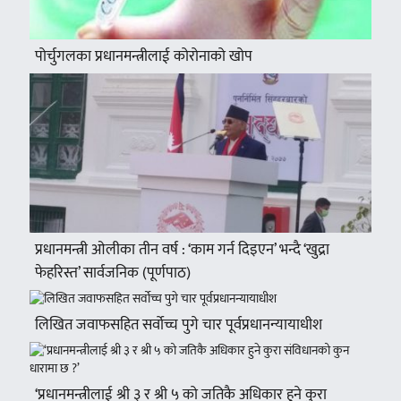
पोर्चुगलका प्रधानमन्त्रीलाई कोरोनाको खोप
प्रधानमन्त्री ओलीका तीन वर्ष : ‘काम गर्न दिइएन’ भन्दै ‘खुद्रा
फेहरिस्त’ सार्वजनिक (पूर्णपाठ)
लिखित जवाफसहित सर्वोच्च पुगे चार पूर्वप्रधानन्यायाधीश
‘प्रधानमन्त्रीलाई श्री ३ र श्री ५ को जतिकै अधिकार हुने कुरा