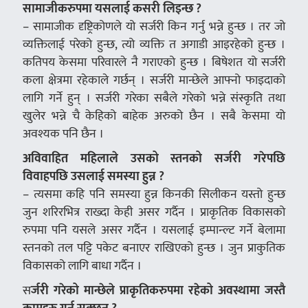
सामाजीकरुपमा यसलाई कसरी लिइन्छ ?
– सामाजीक दृष्ट्रिकोणले यो सर्जरी किन गर्नु भन्ने हुन्छ । तर जो
व्यक्तिलाई परेको हुन्छ, त्यो व्यक्ति त अगाडी आइरहेको हुन्छ ।
कतिपय केसमा परिवारले नै गराएको हुन्छ । बिषेशत यो सर्जरी
कला क्षेत्रमा रहेकाले गर्छन् । सर्जरी मान्छेले आफ्नो फाइदाको
लागि गर्ने हुन् । सर्जरी गरेका सबैले गरेको भन्ने संस्कृति तथा
खुलेर भन्ने चै केहिको बाहेक अरुको छैन । सबै केसमा यो
अवश्यक पनि छैन ।
अविवाहित महिलाले उसको स्तनको सर्जरी गरेपछि
विवाहपछि उसलाई समस्या हुन्न ?
– त्यसमा कहि पनि समस्या हुन्न किनकी सिलीकन यस्तो हुन्छ
जुन शरिरभित्र राख्दा केही असर गर्दैन । प्राकृतिक विकासको
रुपमा पनि यसले असर गर्दैन । यसलाई इम्पान्ल्ट गर्ने बेलामा
स्तनको तल पट्टि पकेट बनाएर राखिएको हुन्छ । जुन प्राकुतिक
विकासको लागि बाधा गर्दैन ।
स
र्जरी गरेको मान्छेले प्राकृतिकरुपमा रहेको अवस्थामा जस्तै