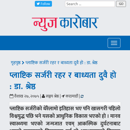
Follow
GO
Toggle
navigatio
गृहपृष्ठ
प्लाष्टिक सर्जरी रहर र बाध्यता दुवै हो : डा. श्रेष्ठ
प्लाष्टिक सर्जरी रहर र बाध्यता दुवै हो
: डा. श्रेष्ठ
वैशाख २७, २०७५ |
सञ्जय श्रेष्ठ |
काठमाडौं |
प्लाष्टिक सर्जरीको धेरैलामो इतिहास भए पनि खासगरी पहिलो
विश्वयुद्ध पछि भने यसको आधुनिक विकास भएको हो । मानव
स्वास्थ्यमा भएको जन्मजात एवम् आकस्मिक दुर्घटनाबाट