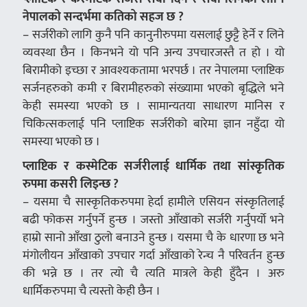
नेपालको सन्दर्भमा कतिको सहज छ ?
– सर्जरीको लागि कुनै पनि कानुनीरुपमा यसलाई छुट्टै हेर्ने र लिने
व्यवस्था छैन । किनभने यो पनि अन्य उपचारजस्तै त हो । यो
बिरामीको इच्छा र आवश्यकतामा भरपर्छ । तर नेपालमा प्लाष्टिक
सर्जनहरुको कमी र बिरामीहरुको संख्यामा भएको बृद्धिले भने
केही समस्या भएको छ । सामान्यतया साधारण मानिस र
चिकित्सकलाई पनि प्लाष्टिक सर्जरीको बारेमा ज्ञान नहुँदा यो
समस्या भएको छ ।
प्लाष्टिक र कस्मेटिक सर्जरीलाई धार्मिक तथा सांस्कृतिक
रुपमा कसरी लिइन्छ ?
– यसमा चै सास्कृतिकरुपमा हेर्दा हामीले एसियन संस्कृतिलाई
बढी फोकस गर्नुपर्ने हुन्छ । जस्तो आँखाको सर्जरी गर्नुपर्यो भने
हाम्रो सानो आँखा ठुलो बनाउने हुन्छ । यसमा चै के धारणा छ भने
मंगोलीयन आँखाको उपचार गर्दा आँखाको रेन्च नै परिवर्तन हुन्छ
की भन्ने छ । तर त्यो चै त्यति मात्रले केही हुँदैन । अरु
धार्मिकरुपमा चै त्यस्तो केही छैन ।