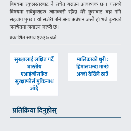
बिषयमा स्कुलस्तरबाट नै सचेत गराउन आवश्यक छ । यसको
विषयमा सबैकुराहरु जानकारी रहँदा धेरै कुराबाट बच्न पनि
सहयोग पुग्छ । यो सर्जरी पनि अन्य अप्रेशन जस्तै हो भन्ने कुराको
जनचेतना जगाउन जरुरी छ ।
प्रकाशित समय १२:३७ बजे
पछिल्लाे
अघिल्लाे
सुरक्षालाई लक्षित गर्दै
मालिकाको धुरी :
-
-
भारतीय
हिमालभन्दा मान्छे
एआईजीसहित
अग्लो देखिने ठाउँ
सुरक्षाफोर्स मुक्तिनाथ
जाँदै
प्रतिक्रिया दिनुहोस्