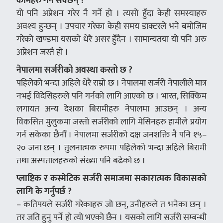
कामहरु गर्न सक्छन् ?
यो पनि अप्रेशन गरेर नै गर्ने हो । त्यसो हुँदा केही समस्याहरु
अवश्य हुन्छन् । उपचार गरेका केही समय डाक्टरले भने बमोजिम
गरेको खण्डमा यसको धेरै असर हुँदैन । सामान्यतया यो पनि अरु
अप्रेशन जस्तै हो ।
नेपालमा सर्जरीको अवस्था कस्तो छ ?
पहिलेको भन्दा अहिले धेरै राम्रो छ । नेपालमा सर्जरी नेपालीले मात्र
नभई विदेसिहरुले पनि गर्नको लागि आएको छ । भारत, सिक्किम
लगायत अन्य देशका बिरामीहरु नेपालमा आउछन् । अन्य
विकसित मुलुकमा जस्तो सर्जरीको लागि मेसिनहरु हामीले प्रयोग
गर्न सकेका छैनौँ । नेपालमा सर्जरीको दक्ष जनशक्ति नै पनि १५–
२० जना छन् । तुलनात्मक रुपमा पहिलेको भन्दा अहिले बिरामी
तथा अस्पतालहरुको संख्या पनि बढेको छ ।
प्लाष्टिक र कस्मेटिक सर्जरी समाजमा सकारात्मक विकासको
लागि के गर्नुपर्छ ?
– कतिपयले सर्जरी गरेकाहरु जो छन्, उनीहरुले त भनेका छन् ।
तर जति हुनु पर्ने हो त्यो भएको छैन । यसको लागि सर्जरी सम्बन्धी