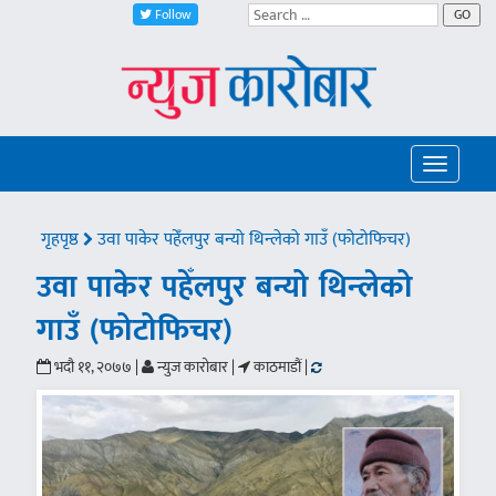
Follow
GO
Toggle
navigatio
गृहपृष्ठ
उवा पाकेर पहेँलपुर बन्यो थिन्लेको गाउँ (फोटोफिचर)
उवा पाकेर पहेँलपुर बन्यो थिन्लेको
गाउँ (फोटोफिचर)
भदौ ११, २०७७ |
न्युज कारोबार |
काठमाडौं |