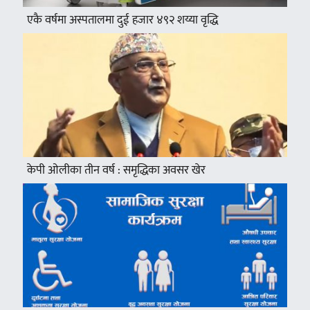
एकै वर्षमा अस्पतालमा दुई हजार ४९२ शय्या वृद्धि
केपी ओलीका तीन वर्ष : समृद्धिका अवसर खेर