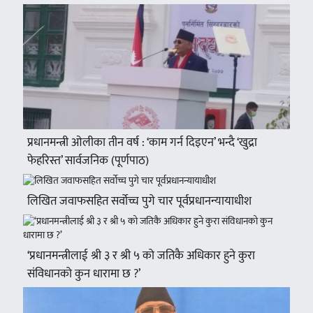
प्रधानमन्त्री ओलीका तीन वर्ष : ‘काम गर्न दिइएन’ भन्दै ‘खुद्रा
फेहरिस्त’ सार्वजनिक (पूर्णपाठ)
लिखित जवाफसहित सर्वोच्च पुगे चार पूर्वप्रधानन्यायाधीश
‘प्रधानमन्त्रीलाई श्री ३ र श्री ५ को जतिकै अधिकार हुने कुरा
संविधानको कुन धारामा छ ?’