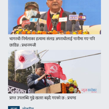
भागरथी-निर्मलाका हत्यामा संलग्न अपराधीलाई पानीमा गए पनि
छाडिन्न : प्रधानमन्त्री
प्राप्त उपलब्धि गुम्ने खतरा बढ्दै गएको छ : प्रचण्ड