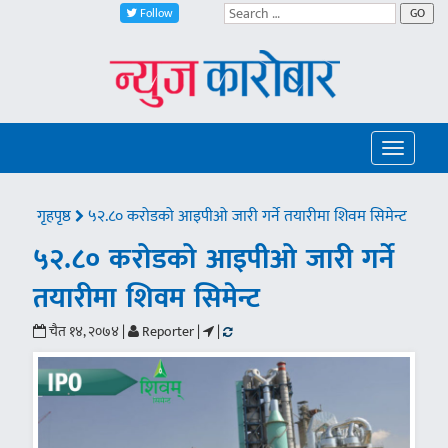
Follow
GO
Toggle
navigatio
गृहपृष्ठ
५२.८० करोडको आइपीओ जारी गर्ने तयारीमा शिवम सिमेन्ट
५२.८० करोडको आइपीओ जारी गर्ने
तयारीमा शिवम सिमेन्ट
चैत १४, २०७४ |
Reporter |
|