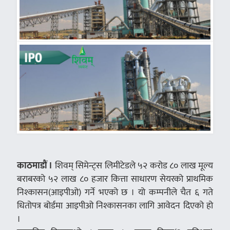
काठमाडौं ।
शिवम् सिमेन्ट्स लिमीटेडले ५२ करोड ८० लाख मूल्य
बराबरको ५२ लाख ८० हजार कित्ता साधारण सेयरको प्राथमिक
निश्कासन(आइपीओ) गर्ने भएको छ । यो कम्पनीले चैत ६ गते
धितोपत्र बोर्डमा आइपीओ निश्कासनका लागि आवेदन दिएको हो
।