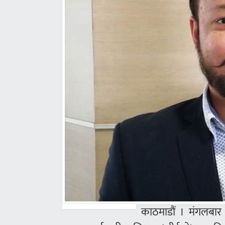
काठमाडौं । मंगलबार 