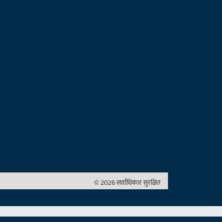
© 2026 सर्वाधिकार सुरक्षित