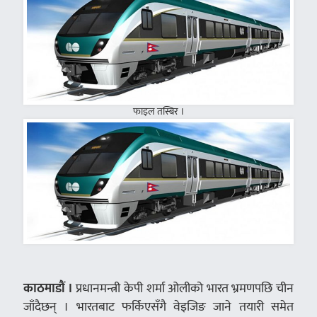
फाइल तस्बिर ।
काठमाडौं ।
प्रधानमन्त्री केपी शर्मा ओलीको भारत भ्रमणपछि चीन
जाँदैछन् । भारतबाट फर्किएसँगै वेइजिङ जाने तयारी समेत