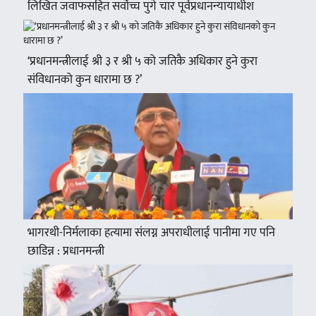
लिखित जवाफसहित सर्वोच्च पुगे चार पूर्वप्रधानन्यायाधीश
‘प्रधानमन्त्रीलाई श्री ३ र श्री ५ को जतिकै अधिकार हुने कुरा
संविधानको कुन धारामा छ ?’
भागरथी-निर्मलाका हत्यामा संलग्न अपराधीलाई पानीमा गए पनि
छाडिन्न : प्रधानमन्त्री