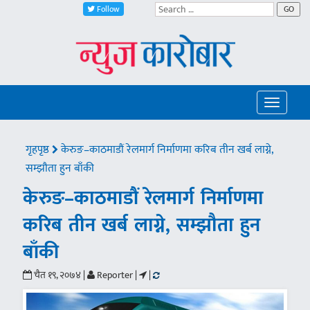
Follow
GO
Toggle
navigatio
गृहपृष्ठ
केरुङ–काठमाडौं रेलमार्ग निर्माणमा करिब तीन खर्ब लाग्ने,
सम्झौता हुन बाँकी
केरुङ–काठमाडौं रेलमार्ग निर्माणमा
करिब तीन खर्ब लाग्ने, सम्झौता हुन
बाँकी
चैत १९, २०७४ |
Reporter |
|