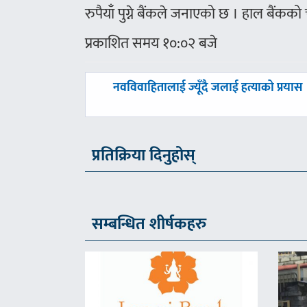
रुपैयाँ पुग्ने बैंकले जनाएको छ । हाल बैंकको
प्रकाशित समय १०:०२ बजे
पछिल्लाे
नवविवाहितालाई ज्यूँदै जलाई हत्याको प्रयास
-
प्रतिक्रिया दिनुहोस्
सम्बन्धित शीर्षकहरु