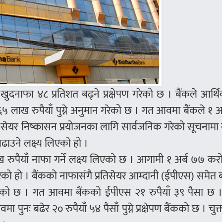
ा खुदनाफा ४८ प्रतिशत बढ्ने प्रक्षेपण गरेको छ । बैंकले आर्थि
लाख रुपैयाँ पुग्ने अनुमान गरेको छ । गत आवमा बैंकले १ अ
द सेयर निष्कासन प्रयोजनका लागि सार्वजनिक गरेको सूचनामा 
ाउने लक्ष्य लिएको हो ।
 रुपैयाँ नाफा गर्ने लक्ष्य लिएको छ । आगामी १ अर्ब ७७ क
 गरेको हो । बैंकको नाफासंगै प्रतिसेयर आम्दानी (ईपीएस) समेत 
 जनाएको छ । गत आवमा बैंकको ईपीएस २१ रुपैयाँ ३९ पैसा छ 
नः बढेर २० रुपैयाँ ५४ पैसाँ पुग्ने प्रक्षेपण बैंकको छ । चुक्त