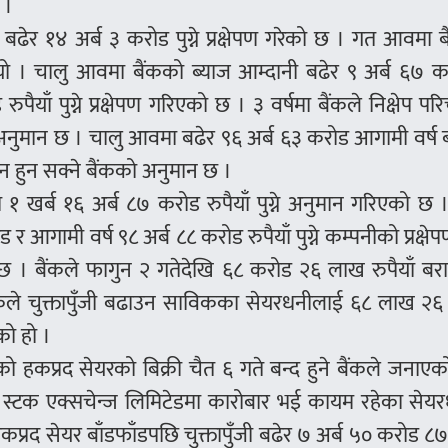
 ।
ेर १४ अर्ब ३ करोड पुग्ने प्रक्षेपण गरेको छ । गत आवमा 
ियो । चालु आवमा बैंकको ब्याज आम्दानी बढेर ९ अर्ब ६७ 
ाँ पुग्ने प्रक्षेपण गरिएको छ । ३ वर्षमा बैंकले निक्षेप प
्ने अनुमान छ । चालु आवमा बढेर ९६ अर्ब ६३ करोड आगामी वर्ष 
ालन हुन सक्ने बैंकको अनुमान छ ।
ा १ खर्ब १६ अर्ब ८७ करोड रुपैयाँ पुग्ने अनुमान गरिएको छ 
आगामी वर्ष ९८ अर्ब ८८ करोड रुपैयाँ पुग्ने कम्पनीको प्रक्षे
ने छ । बैंकले फागुन २ गतेदेखि ६८ करोड २६ लाख रुपैयाँ ब
ैंकले चुक्तापुँजी बढाउन साविकका सेयरधनीलाई ६८ लाख २६
को हो ।
ो हकप्रद सेयरको बिक्री चैत ६ गते बन्द हुने बैंकले जनाए
ल स्टक एक्सचेन्ज लिमिटेडमा कारोबार भई कायम रहेका सेयर
कप्रद सेयर बाँडफाँडपछि चुक्तापुँजी बढेर ७ अर्ब ५० करोड 