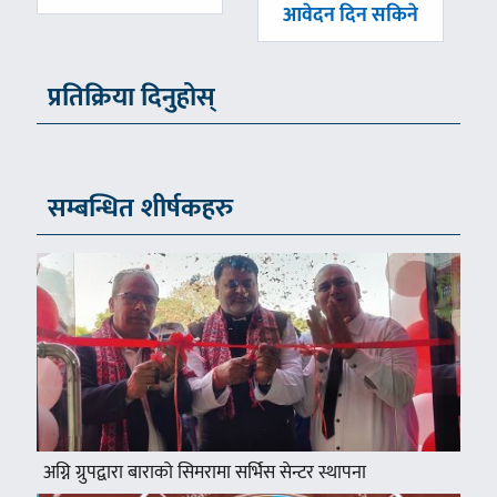
आवेदन दिन सकिने
प्रतिक्रिया दिनुहोस्
सम्बन्धित शीर्षकहरु
अग्नि ग्रुपद्वारा बाराको सिमरामा सर्भिस सेन्टर स्थापना