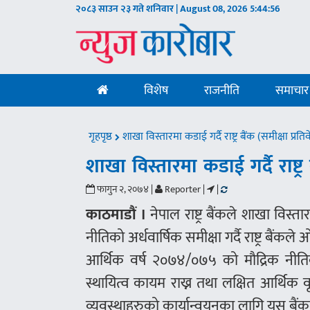
२०८३ साउन २३ गते शनिवार | August 08, 2026
5:44:56
विशेष
राजनीति
समाचार
गृहपृष्ठ
शाखा विस्तारमा कडाई गर्दै राष्ट्र बैंक (समीक्षा प्र
शाखा विस्तारमा कडाई गर्दै राष्ट्
फागुन २, २०७४ |
Reporter |
|
काठमाडौं ।
नेपाल राष्ट्र बैंकले शाखा विस्
नीतिको अर्धवार्षिक समीक्षा गर्दै राष्ट्र बैंकल
आर्थिक वर्ष २०७४/०७५ को मौद्रिक नीतिको अ
स्थायित्व कायम राख्न तथा लक्षित आर्थिक वृद
व्यवस्थाहरुको कार्यान्वयनका लागि यस बैं