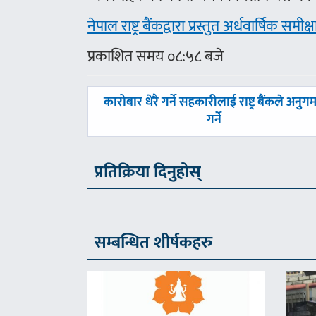
नेपाल राष्ट्र बैंकद्वारा प्रस्तुत अर्धवार्षिक समीक्
प्रकाशित समय ०८:५८ बजे
पछिल्लाे
कारोबार धेरै गर्ने सहकारीलाई राष्ट्र बैंकले अनुग
-
गर्ने
प्रतिक्रिया दिनुहोस्
सम्बन्धित शीर्षकहरु