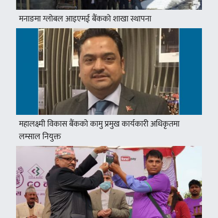
मनाङमा ग्लोबल आइएमई बैंकको शाखा स्थापना
महालक्ष्मी विकास बैंकको कामु प्रमुख कार्यकारी अधिकृतमा
लम्साल नियुक्त