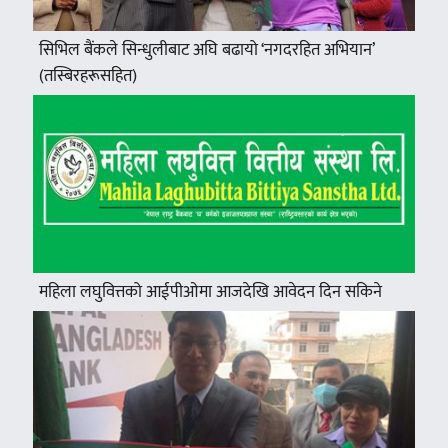
सिभिल बैंकले सिन्धुलीबाट अघि बढायो ‘नगदरहित अभियान’
(तस्बिरहरूसहित)
महिला लघुवित्तको आईपीओमा आजदेखि आवेदन दिन सकिने