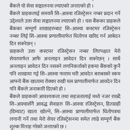
बैंकले यो सेवा सञ्चालनमा ल्याएको जनाएको हो ।
बैंकले ग्राहकलाई समयमै सि–आस्वा रजिस्ट्रेसन नम्बर प्रदान गर्ने
उद्देश्यले उक्त सेवा सञ्चालनमा ल्याएको हो । यस बैंकका ग्राहकले
बैंकका सम्पूर्ण शाखाहरुबाट सि–आस्वा कस्टमर रजिस्ट्रेसन
नम्बर लिई सि–आस्वा प्रणालीमार्फत धितोपत्र खरिद गर्न आबेदन
दिन सक्नेछन् ।
ग्राहकले उक्त कस्टमर रजिस्ट्रेसन नम्बर लिएपश्चात मेरो
सेयरमार्फत आफै अनलाइन आवेदन दिन सक्नेछन् । साथै
अनलाइन आवेदन दिन नसक्ने लगनिकर्ताको हकमा बैंकको कुनै
पनि शाखामा गई सि–आस्वा फाराम भरी आवदेन बराबरको रकम
आफ्नो बैंक खातामा रोक्का राखी यस प्राणालीमार्फत आवदेन दिन
पनि बैंकले जनाकारी दिएको हो ।
बैंकले ग्राहकको आवश्यकता तथा सहजतालाई मध्ये नजर राख्दै
सि–आस्वासँगै आवद्ध सेवाहरु सि–आस्वा रजिस्ट्रेसन, हितग्राही
(डिम्याट) खाता खोल्ने, सि–आस्वा प्राणालीमार्फत धितोपत्रमा
लगानी गर्ने तथा मेरो सेयर रजिस्ट्रेसनमा समेत लाग्ने सम्पूर्ण बैंक
शुल्क मिनाह गरेको जनाएको छ ।