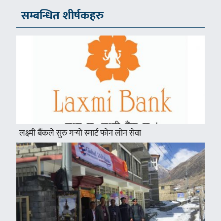
सम्बन्धित शीर्षकहरु
लक्ष्मी बैंकले सुरु गर्‍यो स्मार्ट फोन लोन सेवा