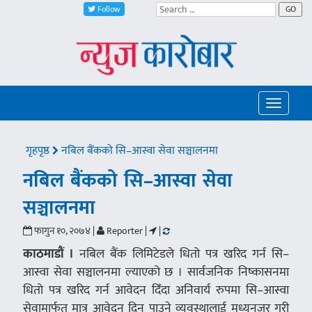
Follow
GO
Toggle
navigatio
गृहपृष्ठ
नबिल बैंकको सि–आस्वा सेवा सञ्चालनमा
नबिल बैंकको सि–आस्वा सेवा
सञ्चालनमा
फागुन १०, २०७४ |
Reporter |
|
काठमाडौं ।
नबिल बैंक लिमिटेडले धितो पत्र खरिद गर्न सि–
आस्वा सेवा सञ्चालनमा ल्याएको छ । सार्वजनिक निष्कासनमा
धितो पत्र खरिद गर्न आवेदन दिँदा अनिवार्य रुपमा सि–आस्वा
सेवामार्फत मात्र आवेदन दिन पाउने व्यवस्थालाई मध्यनजर गरी