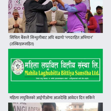
सिभिल बैंकले सिन्धुलीबाट अघि बढायो ‘नगदरहित अभियान’
(तस्बिरहरूसहित)
महिला लघुवित्तको आईपीओमा आजदेखि आवेदन दिन सकिने