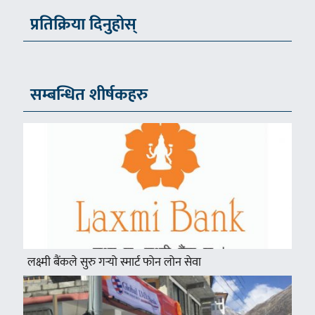
प्रतिक्रिया दिनुहोस्
सम्बन्धित शीर्षकहरु
लक्ष्मी बैंकले सुरु गर्‍यो स्मार्ट फोन लोन सेवा