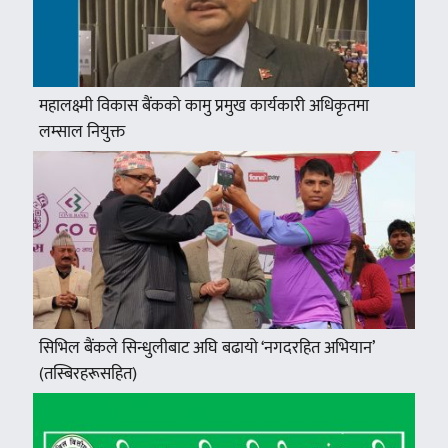
महालक्ष्मी विकास बैंकको कामु प्रमुख कार्यकारी अधिकृतमा
लम्साल नियुक्त
सिभिल बैंकले सिन्धुलीबाट अघि बढायो ‘नगदरहित अभियान’
(तस्बिरहरूसहित)