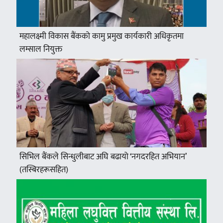
महालक्ष्मी विकास बैंकको कामु प्रमुख कार्यकारी अधिकृतमा
लम्साल नियुक्त
सिभिल बैंकले सिन्धुलीबाट अघि बढायो ‘नगदरहित अभियान’
(तस्बिरहरूसहित)