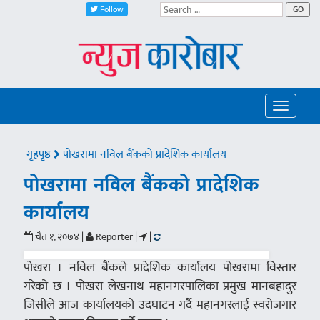
Follow
GO
Toggle
navigatio
गृहपृष्ठ
पोखरामा नविल बैंकको प्रादेशिक कार्यालय
पोखरामा नविल बैंकको प्रादेशिक
कार्यालय
चैत १, २०७४ |
Reporter |
|
पोखरा । नविल बैंकले प्रादेशिक कार्यालय पोखरामा विस्तार
गरेको छ । पोखरा लेखनाथ महानगरपालिका प्रमुख मानबहादुर
जिसीले आज कार्यालयको उदघाटन गर्दै महानगरलाई स्वरोजगार