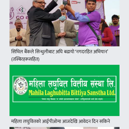
सिभिल बैंकले सिन्धुलीबाट अघि बढायो ‘नगदरहित अभियान’
(तस्बिरहरूसहित)
महिला लघुवित्तको आईपीओमा आजदेखि आवेदन दिन सकिने