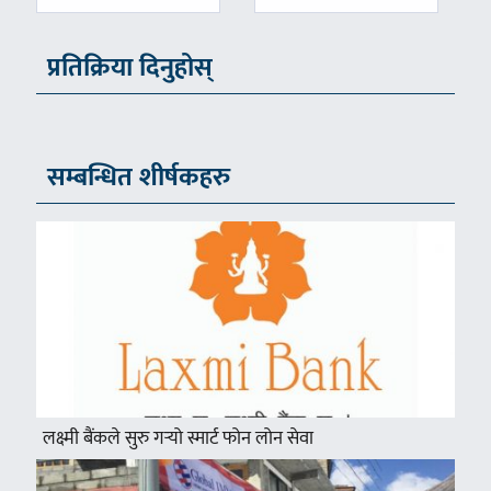
प्रतिक्रिया दिनुहोस्
सम्बन्धित शीर्षकहरु
लक्ष्मी बैंकले सुरु गर्‍यो स्मार्ट फोन लोन सेवा