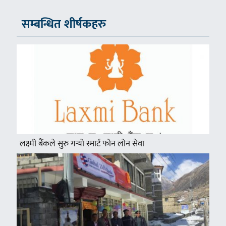
सम्बन्धित शीर्षकहरु
लक्ष्मी बैंकले सुरु गर्‍यो स्मार्ट फोन लोन सेवा