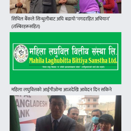
सिभिल बैंकले सिन्धुलीबाट अघि बढायो ‘नगदरहित अभियान’
(तस्बिरहरूसहित)
महिला लघुवित्तको आईपीओमा आजदेखि आवेदन दिन सकिने