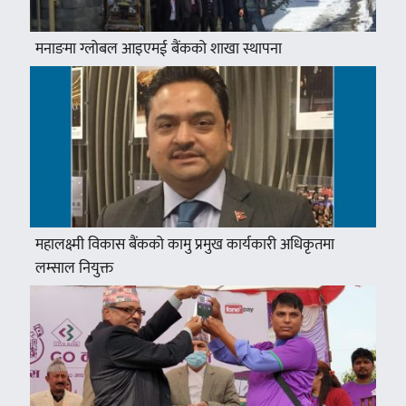
मनाङमा ग्लोबल आइएमई बैंकको शाखा स्थापना
महालक्ष्मी विकास बैंकको कामु प्रमुख कार्यकारी अधिकृतमा
लम्साल नियुक्त