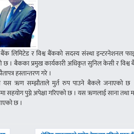
ैंक लिमिटेड र विश्व बैंकको सदस्य संस्था इन्टरनेशनल फा
छ । बैकका प्रमुख कार्यकारी अधिकृत सुनिल केसी र विश्व 
ैतापत्र हस्तान्तरण गरे ।
 मात्र यस ऋण सम्झौताले मुर्त रुप पाउने बैकले जनाएको छ
मा सहयोग पुग्ने अपेक्षा गरिएको छ । यस ऋणलाई साना तथा
जनाएको छ ।