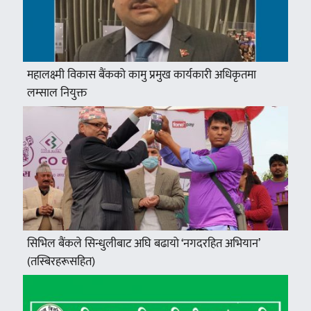
महालक्ष्मी विकास बैंकको कामु प्रमुख कार्यकारी अधिकृतमा
लम्साल नियुक्त
सिभिल बैंकले सिन्धुलीबाट अघि बढायो ‘नगदरहित अभियान’
(तस्बिरहरूसहित)