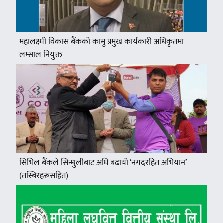
महालक्ष्मी विकास बैंकको कामु प्रमुख कार्यकारी अधिकृतमा
लम्साल नियुक्त
सिभिल बैंकले सिन्धुलीबाट अघि बढायो ‘नगदरहित अभियान’
(तस्बिरहरूसहित)