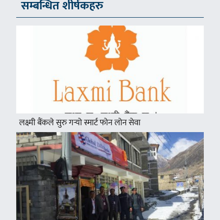
सम्बन्धित शीर्षकहरु
लक्ष्मी बैंकले सुरु गर्‍यो स्मार्ट फोन लोन सेवा