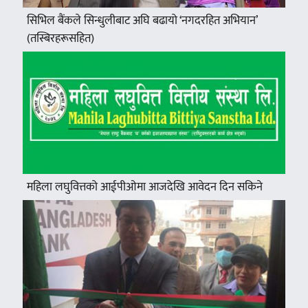
सिभिल बैंकले सिन्धुलीबाट अघि बढायो ‘नगदरहित अभियान’
(तस्बिरहरूसहित)
महिला लघुवित्तको आईपीओमा आजदेखि आवेदन दिन सकिने