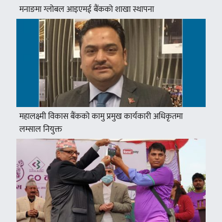
मनाङमा ग्लोबल आइएमई बैंकको शाखा स्थापना
महालक्ष्मी विकास बैंकको कामु प्रमुख कार्यकारी अधिकृतमा
लम्साल नियुक्त