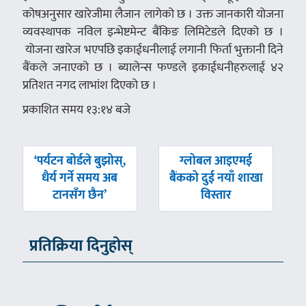
कोषअनुसार खारेजीमा लैजान लागेको छ । उक्त जानकारी योजना
व्यवस्थापक नविल इन्भेष्टमेन्ट बैंकिङ लिमिटेडले दिएको छ ।
योजना खारेज भएपछि इकाईधनीलाई लगानी फिर्ता भुक्तानी दिने
बैंकले जनाएको छ । ब्यालेन्स फण्डले इकाईधनीहरुलाई ४२
प्रतिशत नगद लाभांश दिएको छ ।
प्रकाशित समय १३:१४ बजे
पछिल्लाे
अघिल्लाे
‘पर्यटन बोर्डले बुझोस्,
ग्लोबल आइएमई
-
-
धैर्य गर्ने समय अब
बैंकको दुई नयाँ शाखा
टानसँग छैन’
विस्तार
प्रतिक्रिया दिनुहोस्