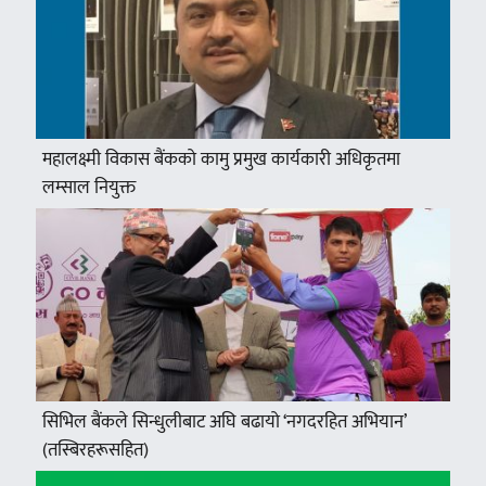
महालक्ष्मी विकास बैंकको कामु प्रमुख कार्यकारी अधिकृतमा
लम्साल नियुक्त
सिभिल बैंकले सिन्धुलीबाट अघि बढायो ‘नगदरहित अभियान’
(तस्बिरहरूसहित)