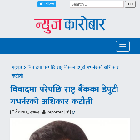
Follow
GO
Toggle
navigatio
गृहपृष्ठ
विवादमा परेपछि राष्ट्र बैंकका डेपुटी गभर्नरको अधिकार
कटौती
विवादमा परेपछि राष्ट्र बैंकका डेपुटी
गभर्नरको अधिकार कटौती
वैशाख ६, २०७५ |
Reporter |
|