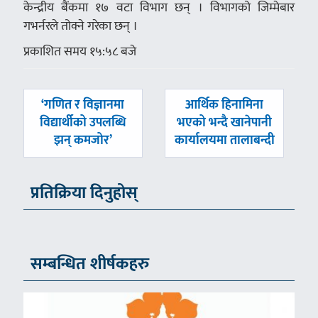
केन्द्रीय बैंकमा १७ वटा विभाग छन् । विभागको जिम्मेबार
गभर्नरले तोक्ने गरेका छन् ।
प्रकाशित समय १५:५८ बजे
पछिल्लाे
अघिल्लाे
‘गणित र विज्ञानमा
आर्थिक हिनामिना
-
-
विद्यार्थीको उपलब्धि
भएको भन्दै खानेपानी
झन् कमजोर’
कार्यालयमा तालाबन्दी
प्रतिक्रिया दिनुहोस्
सम्बन्धित शीर्षकहरु