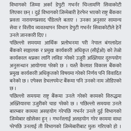
विभागको जिम्मा अर्का डेपुटी गभर्नर चिन्तामणि सिवाकोटी
लिएका छन् । दुई विभागको जिम्मेबारी हेरफेर भएको राष्ट्र बैंकका
प्रवत्ता नारायणप्रसाद पौडेलले बताए । उनका अनुसार सामान्य
सेवा र वित्तीय व्यवस्थापन विभाग डेपुटी गभर्नर सिवाकोटीले हेर्ने
उनले जानकारी दिए ।
पछिल्लो समयमा आर्थिक प्रलोभनमा परी नेपाल बंगलादेश
बैंकको सञ्चालक र प्रमुख कार्यकारी अधिकृत (सीईओ) को तेस्रो
कार्यकाल थप्नका लागि लविङ गरेको उजुरी अख्तियार दुरुपयोग
अनुसन्धान आयोगमा परेको छ । यस्तै कैलाश विकास बैंकको
प्रमुख कार्यकारी अधिकृतको विषयमा गरेको निर्णय पनि विवादित
बनेको छ । एपेक्स डेभलपमेन्ट बैंकमा पनि उनको नाम जोडिएको
छ ।
पछिल्लो समयमा राष्ट्र बैंकमा उनले गरेको कामको विरुद्धमा
अख्तियारमा उजुरीको चाङ परेको छ । पछिल्लो समयमा उनले
बारम्बार काममा असहयोग गरेपछि गभर्नर उनले दुई विभागको
जिम्मेबार खोसेका हुन् । गभर्नरलाई असहयोग गरेर काममा वाधा
परेपछि उनलाई ती विभागको जिम्मेबारीबाट मुक्त गरिएको हो ।