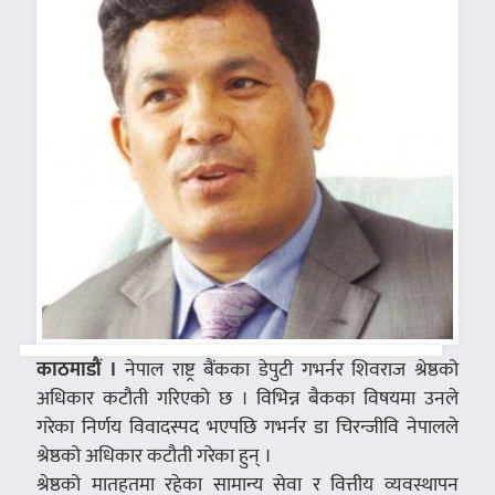
काठमाडौं ।
नेपाल राष्ट्र बैंकका डेपुटी गभर्नर शिवराज श्रेष्ठको
अधिकार कटौती गरिएको छ । विभिन्न बैकका विषयमा उनले
गरेका निर्णय विवादस्पद भएपछि गभर्नर डा चिरन्जीवि नेपालले
श्रेष्ठको अधिकार कटौती गरेका हुन् ।
श्रेष्ठको मातहतमा रहेका सामान्य सेवा र वित्तीय व्यवस्थापन