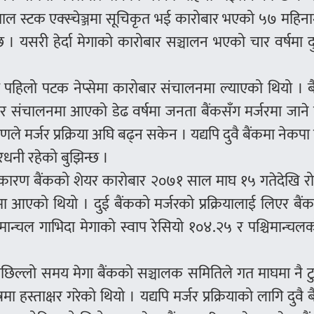
ल स्टक एक्स्चेञ्जमा सूचिकृत भई कारोबार भएको ५७ महिना
 यसरी हेर्दा मेगाको कारोबार सञ्चालन भएको चार वर्षमा दु
पहिलो पटक नेप्सेमा कारोबार संचालनमा ल्याएको थियो । ब
बार संचालनमा आएको डेढ वर्षमा जनता बैंकसँग मर्जरमा जाने
 मर्जर प्रक्रिया अघि बढ्न सकेन । यद्यपि दुवै बैंकमा नेकपा
धनी रहेको बुझिन्छ ।
रका कारण बैंकको शेयर कारोबार २०७१ साल माघ १५ गतेदेखि 
आएको थियो । दुई बैंकको मर्जरको प्रक्रियालाई लिएर बैं
िमान्चल गाभिदा मेगाको स्वाप रेसियो १०४.२५ र पश्चिमान्च
गि पछिल्लो समय मेगा बैंकको सञ्चालक समितिले गत माघमा नै 
मा हस्ताक्षर गरेको थियो । यद्यपि मर्जर प्रक्रियाको लागि दुवै 