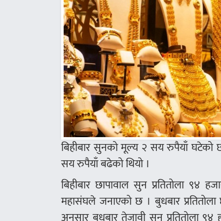
बिहीबार सुनको मूल्य २ सय रुपैयाँ घटेको 
सय रुपैयाँ बढेको थियो ।
बिहीबार छापावाल सुन प्रतितोला ९४ हजा
महासंघले जनाएको छ । बुधबार प्रतितोला
अनुसार बुधबार तेजावी सुन प्रतितोला 