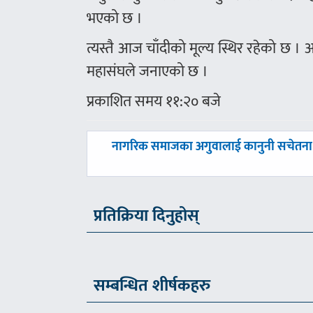
भएको छ ।
त्यस्तै आज चाँदीको मूल्य स्थिर रहेको छ ।
महासंघले जनाएको छ ।
प्रकाशित समय ११:२० बजे
पछिल्लाे
नागरिक समाजका अगुवालाई कानुनी सचेतना
-
प्रतिक्रिया दिनुहोस्
सम्बन्धित शीर्षकहरु