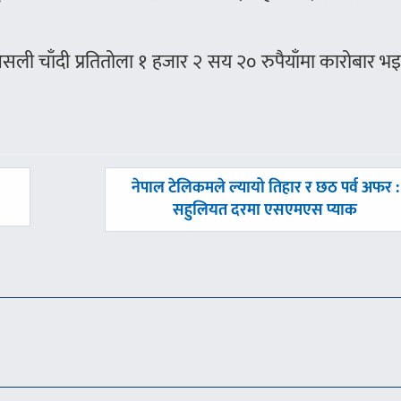
 असली चाँदी प्रतितोला १ हजार २ सय २० रुपैयाँमा कारोबार भ
अघिल्लाे
नेपाल टेलिकमले ल्यायो तिहार र छठ पर्व अफर :
-
सहुलियत दरमा एसएमएस प्याक