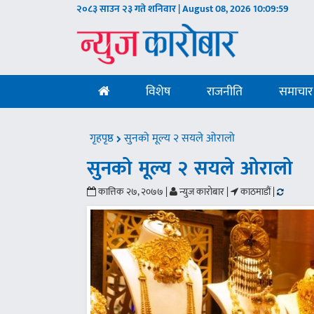
२०८३ साउन २३ गते शनिवार | August 08, 2026
10:10:00
विशेष
राजनीति
समाचार
गृहपृष्ठ
सुनको मूल्य २ सयले ओरालो
सुनको मूल्य २ सयले ओरालो
कात्तिक २७, २०७७ |
न्युज कारोबार |
काठमाडौं |