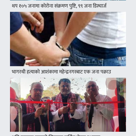
थप १०५ जनामा कोरोना संक्रमण पुष्टि, ९९ जना डिस्चार्ज
भागरथी हत्याको आशंकामा महेन्द्रनगरबाट एक जना पक्राउ