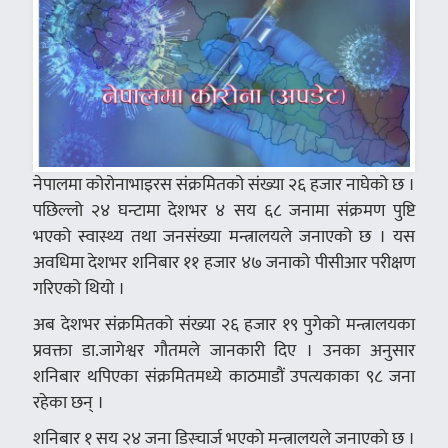
नेपालमा कोरोनाभाइरस संक्रमितको संख्या २६ हजार नाघेको छ ।
पछिल्लो २४ घन्टामा देशभर ४ सय ६८ जनामा संक्रमण पुष्टि
भएको स्वास्थ्य तथा जनसंख्या मन्त्रालयले जनाएको छ । यस
अवधिमा देशभर शनिबार ११ हजार ४७ जनाको पीसीआर परीक्षण
गरिएको थियो ।
अब देशभर संक्रमितको संख्या २६ हजार १९ पुगेको मन्त्रालयका
प्रवक्ता डा.जागेश्वर गौतमले जानकारी दिए । उनका अनुसार
शनिबार थपिएका संक्रमितमध्ये काठमाडौं उपत्यकाका ९८ जना
रहेका छन् ।
शनिबार १ सय २४ जना डिस्चार्ज भएकाे मन्त्रालयले जनाएकाे छ ।