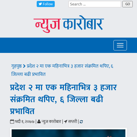
Follow
GO
Toggle
navigatio
गृहपृष्ठ
प्रदेश २ मा एक महिनाभित्र ३ हजार संक्रमित थपिए, ६
जिल्ला बढी प्रभावित
प्रदेश २ मा एक महिनाभित्र ३ हजार
संक्रमित थपिए, ६ जिल्ला बढी
प्रभावित
भदौ १, २०७७ |
न्युज कारोबार |
सप्तरी |