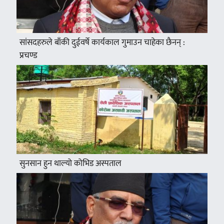
सांसदहरुले बाँकी दुईवर्षे कार्यकाल गुमाउन चाहेका छैनन् :
प्रचण्ड
सुनसान हुन थाल्यो कोभिड अस्पताल