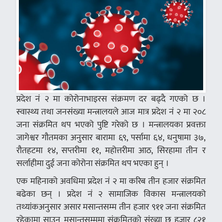
प्रदेश नं २ मा कोरोनाभाइरस संक्रमण दर बढ्दै गएको छ ।
स्वास्थ्य तथा जनस‌ंख्या मन्त्रालयले आज मात्र प्रदेश नं २ मा २०८
जना संक्रमित थप भएको पुष्टि गरेको छ । मन्त्रालयका प्रवक्ता
जागेश्वर गौतमका अनुसार बारामा ६९, पर्सामा ६४, धनुषामा ३७,
रौतहटमा १४, सप्तरीमा ११, महोत्तरीमा आठ, सिरहामा तीन र
सर्लाहीमा दुई जना कोरोना संक्रमित थप भएका हुन् ।
एक महिनाको अवधिमा प्रदेश नं २ मा करिब तीन हजार संक्रमित
बढेका छन् । प्रदेश नं २ सामाजिक विकास मन्त्रालयको
तथ्यांकअनुसार असार मसान्तसम्म तीन हजार ९११ जना संक्रमित
रहेकामा साउन मसान्तसम्ममा संक्रमितको संख्या छ हजार ८२१