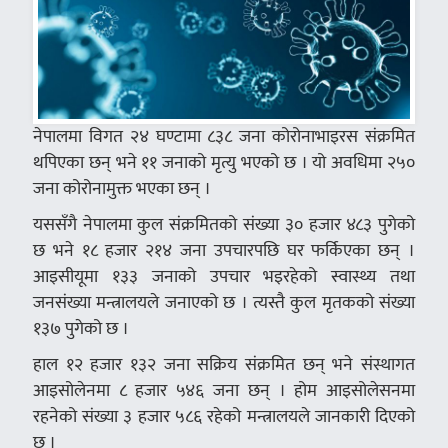
नेपालमा विगत २४ घण्टामा ८३८ जना कोरोनाभाइरस संक्रमित
थपिएका छन् भने ११ जनाको मृत्यु भएको छ । यो अवधिमा २५०
जना कोरोनामुक्त भएका छन् ।
यससँगै नेपालमा कुल संक्रमितको संख्या ३० हजार ४८३ पुगेको
छ भने १८ हजार २१४ जना उपचारपछि घर फर्किएका छन् ।
आइसीयूमा १३३ जनाको उपचार भइरहेको स्वास्थ्य तथा
जनसंख्या मन्त्रालयले जनाएको छ । त्यस्तै कुल मृतकको संख्या
१३७ पुगेको छ ।
हाल १२ हजार १३२ जना सक्रिय संक्रमित छन् भने संस्थागत
आइसोलेनमा ८ हजार ५४६ जना छन् । होम आइसोलेसनमा
रहनेको संख्या ३ हजार ५८६ रहेको मन्त्रालयले जानकारी दिएको
छ ।