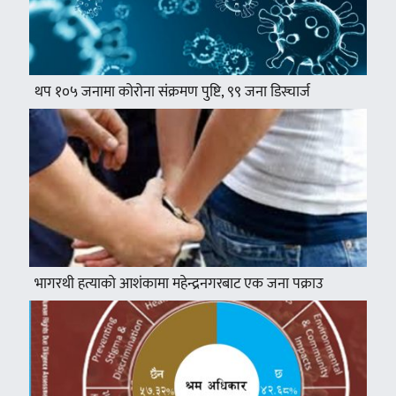
थप १०५ जनामा कोरोना संक्रमण पुष्टि, ९९ जना डिस्चार्ज
भागरथी हत्याको आशंकामा महेन्द्रनगरबाट एक जना पक्राउ