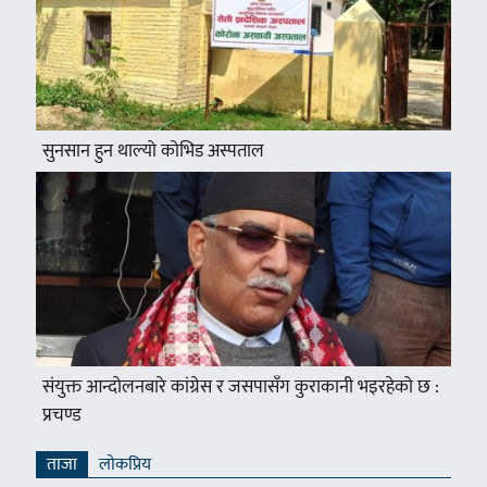
सुनसान हुन थाल्यो कोभिड अस्पताल
संयुक्त आन्दोलनबारे कांग्रेस र जसपासँग कुराकानी भइरहेको छ :
प्रचण्ड
ताजा
लाेकप्रिय