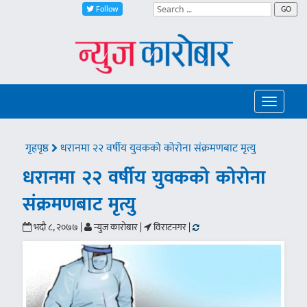
Follow
GO
Toggle
navigatio
गृहपृष्ठ
धरानमा २२ वर्षीय युवकको कोरोना संक्रमणबाट मृत्यु
धरानमा २२ वर्षीय युवकको कोरोना
संक्रमणबाट मृत्यु
भदौ ८, २०७७ |
न्युज कारोबार |
विराटनगर |