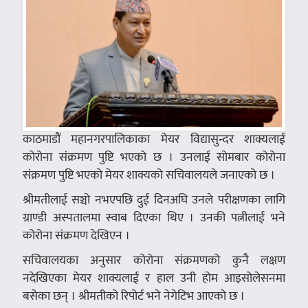
काठमाडौं महानगरपालिकाका मेयर विद्यासुन्दर शाक्यलाई
कोरोना संक्रमण पुष्टि भएको छ । उनलाई सोमबार कोरोना
संक्रमण पुष्टि भएको मेयर शाक्यको सचिवालयले जनाएको छ ।
श्रीमतीलाई सञ्चो नभएपछि दुई दिनअघि उनले परीक्षणका लागि
ग्राण्डी अस्पतालमा स्वाब दिएका थिए । उनकी पत्नीलाई भने
कोरोना संक्रमण देखिएन ।
सचिवालयका अनुसार कोरोना संक्रमणको कुनै लक्षण
नदेखिएका मेयर शाक्यलाई र हाल उनी होम आइसोलेसनमा
बसेका छन् । श्रीमतीको रिपोर्ट भने नेगेटिभ आएको छ ।