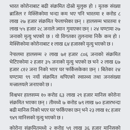
भारत कोरोनाबाट बढी संक्रमित दोस्रो मुलुक हो । मृतक संख्या
ब्राजिल र मेक्सिकोमा भन्दा कम भए पनि भारतमा १ करोड ८
लाख २७ हजार संक्रमित फेलापरेका छन् । हालसम्म भारतमा १
लाख ५५ हजार २८ जनाले ज्यान गुमाएका छन् । २४ घण्टामा २७
जनाको मृत्यु भएको छ । यो विगतका तुलनामा निकै कम हो ।
मेक्सिकोमा कोरोनाबाट १ लाख ६४ हजारको मृत्यु भएको छ ।
नेपालमा हालसम्म २ लाख ७१ हजार ८०६ जनाको संक्रमित
भेटिएकोमा २ हजार ३५ जनाको मृत्यु भएको छ भने २ लाख ६७
हजार ८१२ जना निको भएर घर फर्किसकेका छन् । बितेका २४
घण्टामा ९९ नयाँ संक्रमित थपिएको स्वास्थ्य तथा जनसंख्या
मन्त्रालयले जनाएको छ ।
विश्वभर हालसम्म १० करोड ६३ लाख २९ हजार मानिस कोरोना
संक्रमित भएका छन् । तीमध्ये ७ करोड ७९ लाख ७० हजारभन्दा
बढी मानिस निको भएर घर फर्किएका छन् भने २३ लाख १८ हजार
९४९ मानिसको मृत्यु भएको छ ।
कोरोना संक्रमितमध्ये २ करोड ५९ लाख ३६ हजार मानिसको