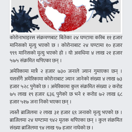
कोरोनाभाइरस संक्रमणबाट बितेका २४ घण्टामा करिब ११ हजार
मानिसको मृत्यु भएको छ । कोरोनाबाट २४ घण्टामा १० हजार
९९९ मानिसको मृत्यु भएको हो । यो अवधिमा ४ लाख २१ हजार
५७५ संक्रमित थपिएका छन् ।
अमेरिकामा मात्रै २ हजार ७३० जनाले ज्यान गुमाएका छन् ।
यससँगै अमेरिकामा कोरोनाबाट ज्यान जानेको संख्या ४ लाख ७३
हजार ५२८ पुगेको छ । अमेरिकामा कुल संक्रमित संख्या २ करोड
७५ लाख १९ हजार ६३६ पुगेको छ भने १ करोड ७२ लाख ६८
हजार ५१७ जना निको भएका छन् ।
त्यस्तै ब्राजिलमा २ लाख ३१ हजार ६९ जनाको मृत्यु भएको छ ।
ब्राजिलमा २४ घण्टामा ९४२ मृतक थपिएका छन् । कुल संक्रमित
संख्या ब्राजिलमा ९४ लाख ९७ हजार नाघेको छ ।