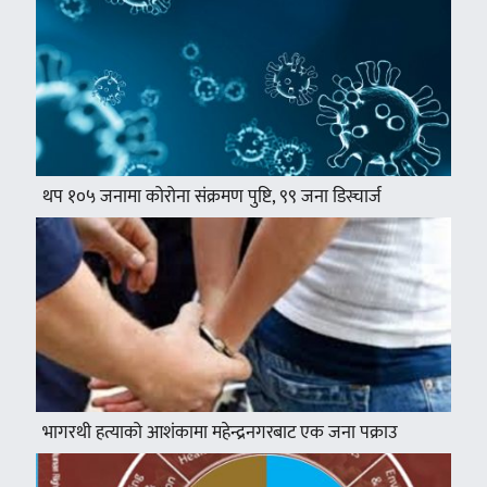
थप १०५ जनामा कोरोना संक्रमण पुष्टि, ९९ जना डिस्चार्ज
भागरथी हत्याको आशंकामा महेन्द्रनगरबाट एक जना पक्राउ