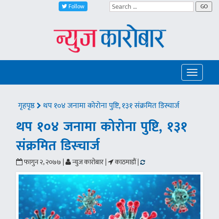
Follow
GO
Toggle
navigatio
गृहपृष्ठ
थप १०४ जनामा कोरोना पुष्टि, १३१ संक्रमित डिस्चार्ज
थप १०४ जनामा कोरोना पुष्टि, १३१
संक्रमित डिस्चार्ज
फागुन २, २०७७ |
न्युज कारोबार |
काठमाडौं |