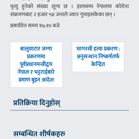
मृत्यु हुनेको संख्या शून्य छ । हालसम्म नेपालमा कोरोना
संक्रमणबाट २ हजार ५४ जनाले ज्यान गुमाइसकेका छन् ।
प्रकाशित समय १७:१० बजे
पछिल्लाे
अघिल्लाे
बालुवाटार जग्गा
भागरथी हत्या प्रकरण :
-
-
प्रकरणमा
अनुसन्धान निष्कर्षतर्फ
पूर्वप्रधानमन्त्रीद्वय
केन्द्रित
नेपाल र भट्टराईबारे
प्रमाण बुझ्न आदेश
प्रतिक्रिया दिनुहोस्
सम्बन्धित शीर्षकहरु