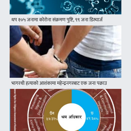
थप १०५ जनामा कोरोना संक्रमण पुष्टि, ९९ जना डिस्चार्ज
भागरथी हत्याको आशंकामा महेन्द्रनगरबाट एक जना पक्राउ