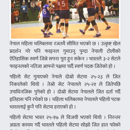
नेपाल महिला भलिबलमा रजतमै सीमित भएकाे छ । उत्कृष्ट खेल
प्रदर्शन गरे पनि फाइनल गुमाउनु पुग्दा नेपाली टोलीकाे
ऐतिहासिक स्वर्ण जित्ने सपना पूरा हुन सकेन । भारतले ३-२ सेटले
फाइनलको नतिजा आफ्नो पक्षमा पार्दै स्वर्ण पदक जितेको हो ।
पहिलो सेट गुमाएको नेपाले दोस्रो सेटमा २५-२३ ले जित
निकालेको थियो । तेस्रो सेट नेपालले २५-२१ ले जितेपछि
उपाधिनजिक पुगेको हो । दोस्रो सेटमा नेपालले जित दर्ता गर्दै
इतिहास पनि रचेको छ । महिला भलिबलमा नेपालले पहिलो पटक
भारतलाई कुनै पनि सेटमा हराएको हो ।
पहिलो सेटमा भारत २५-१७ ले विजयी भएको थियो । निरन्तर
अग्रता कायम गर्दै भारतले पहिलो सेटमा सोझो जित हात पारेको