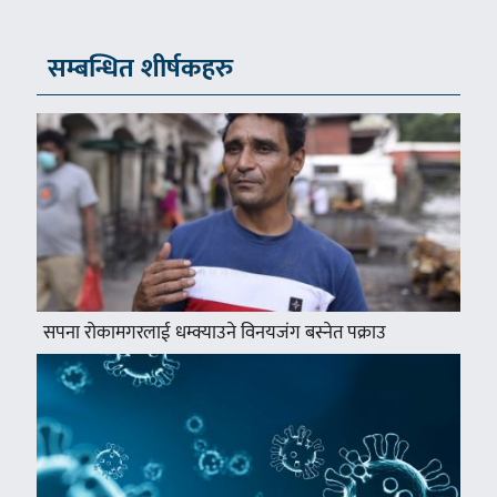
सम्बन्धित शीर्षकहरु
सपना रोकामगरलाई धम्क्याउने विनयजंग बस्नेत पक्राउ