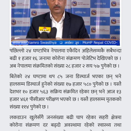
पछिल्लो २४ घण्टाभित्र नेपालमा एकैदिन अहिलेसम्मकै सबैभन्दा
बढी १ हजार १६ जनामा कोरोना संक्रमण पोजेटिभ देखिएको छ ।
अब नेपालमा संक्रमितको संख्या २८ हजार २ सय ५७ पुगेको छ ।
बितेको २४ घण्टामा थप ८५ जना डिस्चार्ज भएका छन् भने
हालसम्म डिस्चार्ज हुनेको संख्या १७ हजार ५८० पुगेको छ । यस्तै
देशभर १० हजार ५६३ सक्रिय संक्रमित रहेका छन् भने आज १३
हजार ४६१ पीसीआर परीक्षण भएको छ । यस्तै हालसम्म मृतकको
संख्या ११४ पुगेको छ ।
लकडाउन खुलेसँगै जनसंख्या बढी चाप रहेका सहरी क्षेत्रमा
कोरोना संक्रमण दर बढ्दो अवस्थामा रहेको स्वास्थ्य तथा