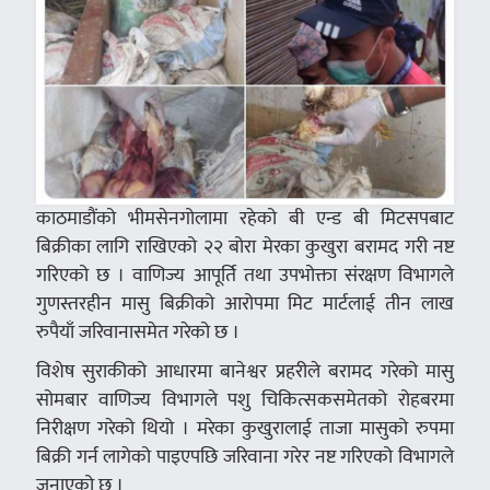
काठमाडौंको भीमसेनगोलामा रहेको बी एन्ड बी मिटसपबाट
बिक्रीका लागि राखिएको २२ बोरा मेरका कुखुरा बरामद गरी नष्ट
गरिएको छ । वाणिज्य आपूर्ति तथा उपभोक्ता संरक्षण विभागले
गुणस्तरहीन मासु बिक्रीको आरोपमा मिट मार्टलाई तीन लाख
रुपैयाँ जरिवानासमेत गरेको छ ।
विशेष सुराकीको आधारमा बानेश्वर प्रहरीले बरामद गरेको मासु
सोमबार वाणिज्य विभागले पशु चिकित्सकसमेतको रोहबरमा
निरीक्षण गरेको थियो । मरेका कुखुरालाई ताजा मासुको रुपमा
बिक्री गर्न लागेको पाइएपछि जरिवाना गरेर नष्ट गरिएको विभागले
जनाएको छ ।