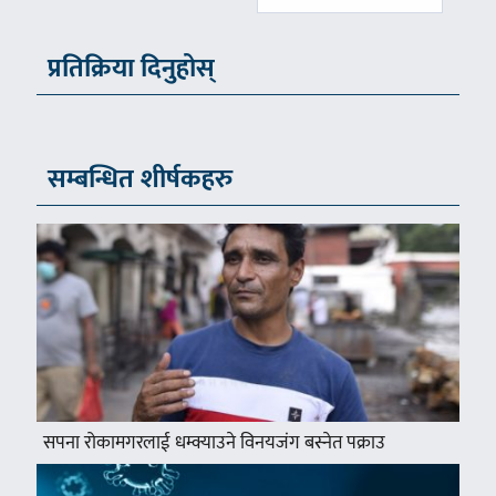
प्रतिक्रिया दिनुहोस्
सम्बन्धित शीर्षकहरु
सपना रोकामगरलाई धम्क्याउने विनयजंग बस्नेत पक्राउ