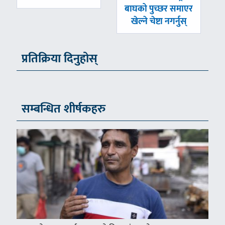
बाघको पुच्छर समाएर
खेल्ने चेष्टा नगर्नुस्
प्रतिक्रिया दिनुहोस्
सम्बन्धित शीर्षकहरु