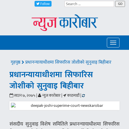
Follow
GO
Toggle
navigatio
गृहपृष्ठ
प्रधानन्यायाधीशमा सिफारिस जोशीको सुनुवाइ बिहीबार
प्रधानन्यायाधीशमा सिफारिस
जोशीको सुनुवाइ बिहीबार
साउन ७, २०७५ |
न्युज कारोबार |
काठमाडौं |
संसदीय सुनुवाइ विशेष समितिले प्रधानन्यायाधीशमा सिफारिस