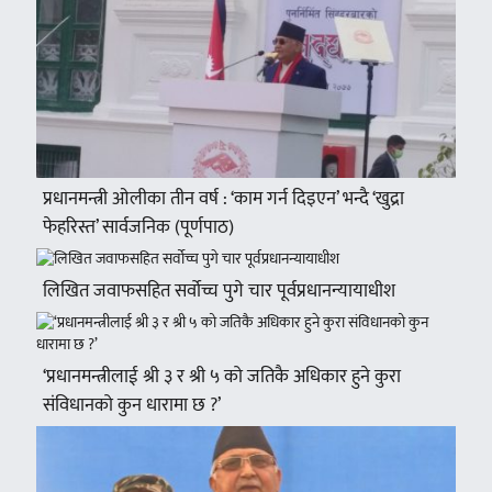
प्रधानमन्त्री ओलीका तीन वर्ष : ‘काम गर्न दिइएन’ भन्दै ‘खुद्रा
फेहरिस्त’ सार्वजनिक (पूर्णपाठ)
लिखित जवाफसहित सर्वोच्च पुगे चार पूर्वप्रधानन्यायाधीश
‘प्रधानमन्त्रीलाई श्री ३ र श्री ५ को जतिकै अधिकार हुने कुरा
संविधानको कुन धारामा छ ?’