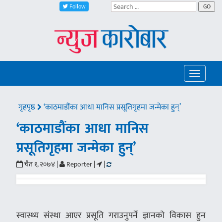
Follow
GO
Toggle
navigatio
गृहपृष्ठ
‘काठमाडौंका आधा मानिस प्रसूतिगृहमा जन्मेका हुन्’
‘काठमाडौंका आधा मानिस
प्रसूतिगृहमा जन्मेका हुन्’
चैत १, २०७४ |
Reporter |
|
स्वास्थ्य संस्था आएर प्रसूति गराउनुपर्ने ज्ञानको विकास हुन