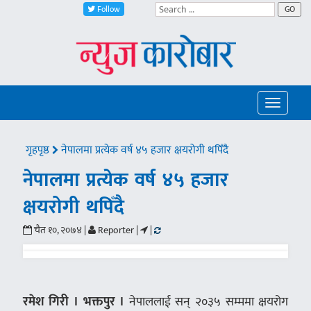
Follow
GO
Toggle
navigatio
गृहपृष्ठ
नेपालमा प्रत्येक वर्ष ४५ हजार क्षयरोगी थपिँदै
नेपालमा प्रत्येक वर्ष ४५ हजार
क्षयरोगी थपिँदै
चैत १०, २०७४ |
Reporter |
|
रमेश गिरी । भक्तपुर ।
नेपाललाई सन् २०३५ सम्ममा क्षयरोग