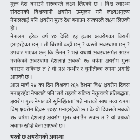
मुक्त देश बनाउने सरकारले लक्ष्य लिएको छ । विश्व स्वास्थ्य
संगठनको विश्वव्यापी क्षयरोग उन्मूलन गर्ने लक्ष्यअनुरुप
नेपाललाई पनि क्षयरोग मुक्त देश बनाउन सरकारले लक्ष्य लिएको
हो ।
नेपालमा हरेक वर्ष १० देखि १३ हजार क्षयरोगका बिरामी
हराइरहेका छन् । ती बिरामी कहाँ छन् ? कस्तो अवस्थामा छन् ?
उपचार पाएका छन् कि छैनन् ? भन्ने यथार्थ अवस्थासमेत आउन
नसकेको अवस्थामा देशलाई अबको १७ वर्षमा क्षयरोग मुक्त
बनाउन सकिन्छ त ? यो प्रश्न गम्भीर र चुनौतीका रुपमा अगाडि
आएको छ ।
आज मार्च २४ का दिन विश्वका १६५ देशमा विश्व क्षयरोग दिवस
मनाइरहँदा नेपालले पनि ‘सबै तहको सक्रिय नेतृत्वको प्रतिबद्धता,
क्षयरोग मुक्त नेपालको सुनिश्चितता’ भन्ने नाराको साथ भव्य रुपमा
विश्व क्षयरोग दिवस २०१८ मनाइरहेको छ । के यो दिवसले अबको
१७ वर्षमा देशलाई क्षयरोग मुक्त बनाउँन सक्छ त ? यो प्रश्नको
जवाफ खोज्ने बेला आएको छ ।
यस्तो छ क्षयरोगको अवस्था