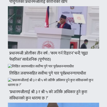
पोर्चुगलका प्रधानमन्त्रीलाई कोरोनाको खोप
प्रधानमन्त्री ओलीका तीन वर्ष : ‘काम गर्न दिइएन’ भन्दै ‘खुद्रा
फेहरिस्त’ सार्वजनिक (पूर्णपाठ)
लिखित जवाफसहित सर्वोच्च पुगे चार पूर्वप्रधानन्यायाधीश
‘प्रधानमन्त्रीलाई श्री ३ र श्री ५ को जतिकै अधिकार हुने कुरा
संविधानको कुन धारामा छ ?’