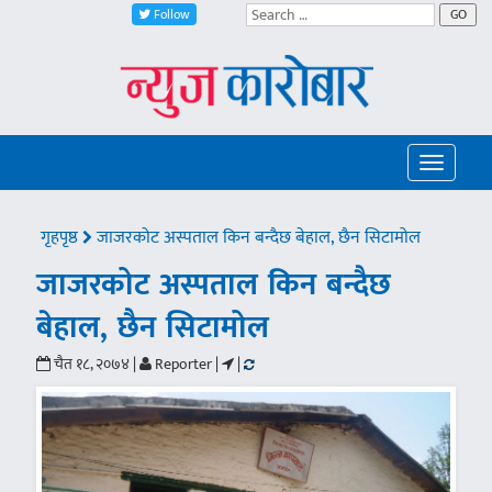
Follow
GO
Toggle
navigatio
गृहपृष्ठ
जाजरकोट अस्पताल किन बन्दैछ बेहाल, छैन सिटामोल
जाजरकोट अस्पताल किन बन्दैछ
बेहाल, छैन सिटामोल
चैत १८, २०७४ |
Reporter |
|