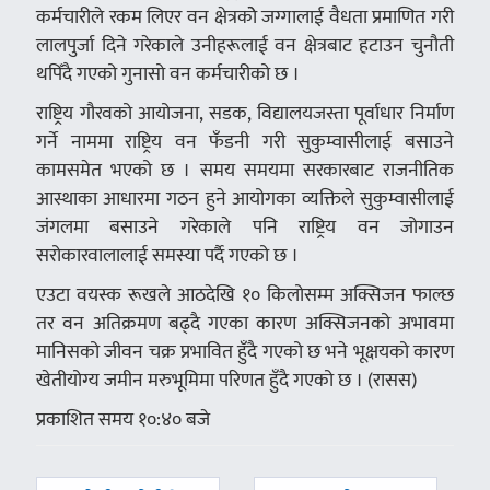
कर्मचारीले रकम लिएर वन क्षेत्रकोे जग्गालाई वैधता प्रमाणित गरी
लालपुर्जा दिने गरेकाले उनीहरूलाई वन क्षेत्रबाट हटाउन चुनौती
थपिँदै गएको गुनासो वन कर्मचारीको छ ।
राष्ट्रिय गौरवको आयोजना, सडक, विद्यालयजस्ता पूर्वाधार निर्माण
गर्ने नाममा राष्ट्रिय वन फँडनी गरी सुकुम्वासीलाई बसाउने
कामसमेत भएको छ । समय समयमा सरकारबाट राजनीतिक
आस्थाका आधारमा गठन हुने आयोगका व्यक्तिले सुकुम्वासीलाई
जंगलमा बसाउने गरेकाले पनि राष्ट्रिय वन जोगाउन
सरोकारवालालाई समस्या पर्दै गएको छ ।
एउटा वयस्क रूखले आठदेखि १० किलोसम्म अक्सिजन फाल्छ
तर वन अतिक्रमण बढ्दै गएका कारण अक्सिजनको अभावमा
मानिसको जीवन चक्र प्रभावित हुँदै गएको छ भने भूक्षयको कारण
खेतीयोग्य जमीन मरुभूमिमा परिणत हुँदै गएको छ । (रासस)
प्रकाशित समय १०:४० बजे