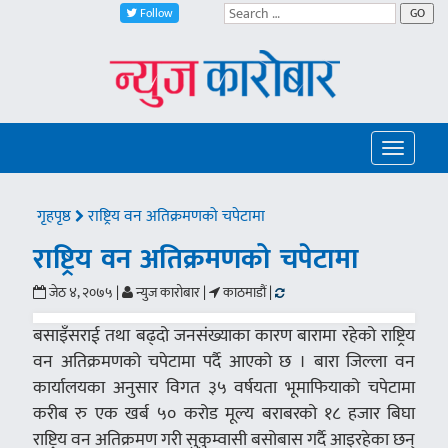
Follow
GO
Toggle
navigatio
गृहपृष्ठ
राष्ट्रिय वन अतिक्रमणको चपेटामा
राष्ट्रिय वन अतिक्रमणको चपेटामा
जेठ ४, २०७५ |
न्युज कारोबार |
काठमाडौं |
बसाइँसराई तथा बढ्दो जनसंख्याका कारण बारामा रहेको राष्ट्रिय
वन अतिक्रमणको चपेटामा पर्दै आएको छ । बारा जिल्ला वन
कार्यालयका अनुसार विगत ३५ वर्षयता भूमाफियाको चपेटामा
करीब रु एक खर्ब ५० करोड मूल्य बराबरको १८ हजार बिघा
राष्ट्रिय वन अतिक्रमण गरी सुकुम्वासी बसोबास गर्दै आइरहेका छन्