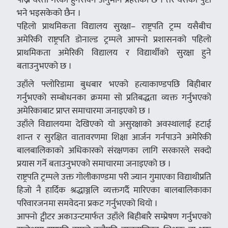
भने भइसकेको छैन ।
पहिलो प्राथमिकता विद्यालय सुरक्षा– राष्ट्रपति ट्रम्प यसैबीच
अमेरिकी राष्ट्रपति डोनाल्ड ट्रम्पले आफ्नो प्रशासनको पहिलो
प्राथमिकता अमेरिकी विद्यालय र विद्यार्थीको सुरक्षा हुने
बताउनुभएको छ ।
उहाँले फ्लोरिडामा बुधबार भएको हत्याकाण्डपछि बिहीबार
गर्नुभएको सम्बोधनका क्रममा सो प्रतिबद्धता व्यक्त गर्नुभएको
अमेरिकाबाट प्राप्त समाचारमा जनाइएको छ ।
उहाँले विद्यालयमा देखिएको यो असुरक्षाको अवस्थालाई हटाई
शान्त र सुरक्षित वातावरणमा शिक्षा आर्जन गर्नपाउने अमेरिकी
बालबालिकाको अधिकारको संरक्षणका लागि सरकारले सक्दो
प्रयास गर्ने बताउनुभएको समाचारमा जनाइएको छ ।
राष्ट्रपति ट्रम्पले उक्त गोलीकाण्डमा परी ज्यान गुमाएका विद्याथीप्रति
हिजो नै हार्दिक श्रद्धाञ्जलि व्यक्तगर्दै मारिएका बालबालिकाका
परिवारजनमा समवेदना प्रकट गर्नुभएको थियो ।
आफ्नो ट्वीटर अकाउन्टमार्फत उहाँले बिहीबारै सम्प्रेषण गर्नुभएको