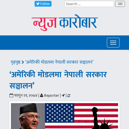
Follow
GO
Toggle
navigatio
गृहपृष्ठ
‘अमेरिकी मोडलमा नेपाली सरकार सञ्चालन’
‘अमेरिकी मोडलमा नेपाली सरकार
सञ्चालन’
फागुन २१, २०७४ |
Reporter |
|