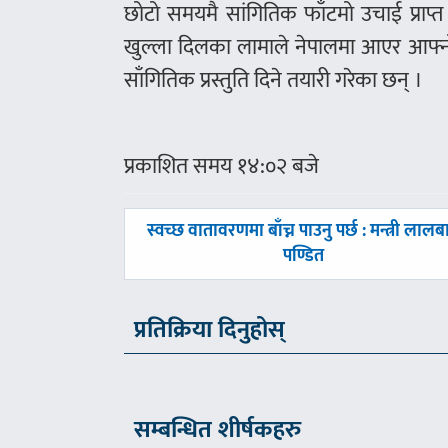
छोटो समयमै सांगितिक फाँटमो उचाई प्राप्
खुल्ला दिलका लामाले नेपालमा आएर आफ्न
साँगितिक प्रस्तुति दिने तयारी गरेका छन् ।
प्रकाशित समय १४:०२ बजे
पछिल्लाे
स्वच्छ वातावरणमा बाँच्न पाउनु पर्छ : मन्त्री लालबा
-
पण्डित
प्रतिक्रिया दिनुहोस्
सम्बन्धित शीर्षकहरु