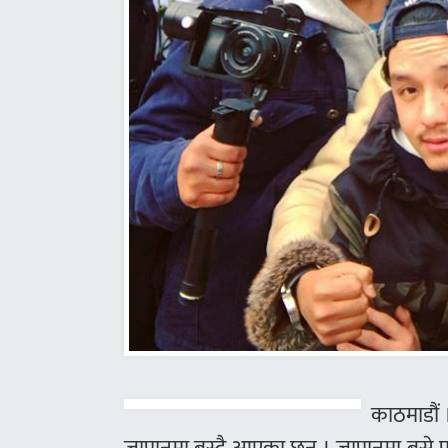
काठमाडौं 