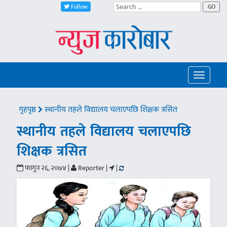
Follow
GO
Toggle
navigatio
गृहपृष्ठ
स्थानीय तहले विद्यालय चलाएपछि शिक्षक त्रसित
स्थानीय तहले विद्यालय चलाएपछि
शिक्षक त्रसित
फागुन २६, २०७४ |
Reporter |
|