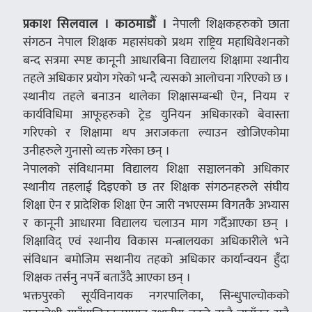
प्रकाश सिलवाल । काठमाडौँ ।
नेपाली शिक्षकहरुको छाता
संगठन नेपाल शिक्षक महासंघको प्रथम राष्ट्रिय महाधिवेशनको
बन्द सत्रमा स्पष्ट कानूनी आधारबिना विद्यालय शिक्षामा स्थानीय
तहले अधिकार प्रयोग गरेको भन्दै त्यसको आलोचना गरिएको छ ।
स्थानीय तहले बनाउन थालेका शिक्षासम्बन्धी ऐन, नियम र
कार्यविधिमा आफूहरुको ट्रेड युनियन अधिकारको बेवास्ता
गरिएको र शिक्षामा थप अराजकता ल्याउन खोजिएकोमा
उनीहरुले गुनासो व्यक्त गरेका छन् ।
नेपालको संविधानमा विद्यालय शिक्षा सञ्चालनको अधिकार
स्थानीय तहलाई दिइएको छ तर शिक्षक संगठनहरुले संघीय
शिक्षा ऐन र प्रादेशिक शिक्षा ऐन जारी नभएसम्म विगतकै अभ्यास
र कानूनी आधारमा विद्यालय चलाउन माग गर्दैआएका छन् ।
शिक्षाविद् एवं स्थानीय विकास मन्त्रालयका अधिकारीले भने
संविधान बमोजिम सथानीय तहको अधिकार कार्यान्वयन हुँदा
शिक्षक तर्सनु नपर्ने बताउँदै आएका छन् ।
भक्तपुरको सूर्यविनायक नगरपालिका, सिन्धुपाल्चोकको