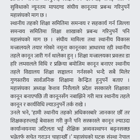
सुविधाको न्यूनतम मापदण्ड संघीय कानूनमा प्रबन्ध गरिनुपर्ने
महासंघको माग छ ।
स्थानीय तहको शिक्षा समितिमा समन्वय र सहकार्य गर्न जिल्ला
समन्वय समितिमा शिक्षा शाखाको प्रबन्ध गरिनुपर्ने पनि
महासंघको माग छ । संघीय मामिला तथा स्थानीय विकास
मन्त्रालयले तयार गरेको नमूना कानूनका आधारमा रही स्थानीय
तहले कानून जारी गर्न थालेका हुन् । शिक्षा मन्त्रालयका प्रवक्ता डा
हरि लम्सालले विधि र प्रक्रिया बमोजिम कानून बनाएर स्थानीय
तहले विद्यालय शिक्षा सञ्चालन गर्नसक्ने भन्दै सबै मिलेर
गुणस्तरीय सार्वजनिक शिक्षामा केन्द्रित हुनुपर्ने बताए ।
महासंघका अध्यक्ष केशव निरौलाले प्रदेश सरकारले शिक्षाका
कानून बनाएपछि ती कानूनसँग नबाझिने गरी मात्र स्थानीय तहले
कानून र कार्यविधि ल्याउनुपर्ने तर्क राखे ।
उनले भने, ‘हामी स्थानीय तहको अधिकारबारे जानकार छौँ तर
शिक्षकहरुलाई बेवास्ता गरी कुनै पनि सरकारले कानून ल्याउदा
कार्यान्वयनमा जटिलता भई शैक्षिक अव्यवस्थापन बढ्नसक्छ
भन्नेतर्फ सचेत गराउन चाहान्छौँ ।’ महासंघको घटक संस्था नेपाल