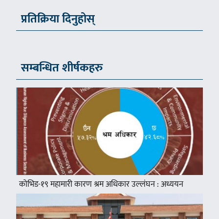
प्रतिक्रिया दिनुहोस्
सम्बन्धित शीर्षकहरु
कोभिड-१९ महामारी कारण श्रम अधिकार उल्लंघन : अध्ययन