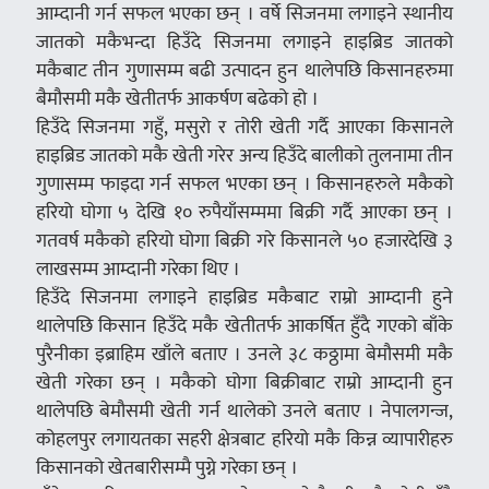
आम्दानी गर्न सफल भएका छन् । वर्षे सिजनमा लगाइने स्थानीय
जातको मकैभन्दा हिउँदे सिजनमा लगाइने हाइब्रिड जातको
मकैबाट तीन गुणासम्म बढी उत्पादन हुन थालेपछि किसानहरुमा
बैमौसमी मकै खेतीतर्फ आकर्षण बढेको हो ।
हिउँदे सिजनमा गहुँ, मसुरो र तोरी खेती गर्दै आएका किसानले
हाइब्रिड जातको मकै खेती गरेर अन्य हिउँदे बालीको तुलनामा तीन
गुणासम्म फाइदा गर्न सफल भएका छन् । किसानहरुले मकैको
हरियो घोगा ५ देखि १० रुपैयाँसम्ममा बिक्री गर्दै आएका छन् ।
गतवर्ष मकैको हरियो घोगा बिक्री गरे किसानले ५० हजारदेखि ३
लाखसम्म आम्दानी गरेका थिए ।
हिउँदे सिजनमा लगाइने हाइब्रिड मकैबाट राम्रो आम्दानी हुने
थालेपछि किसान हिउँदे मकै खेतीतर्फ आकर्षित हुँदै गएको बाँके
पुरैनीका इब्राहिम खाँले बताए । उनले ३८ कठ्ठामा बेमौसमी मकै
खेती गरेका छन् । मकैको घोगा बिक्रीबाट राम्रो आम्दानी हुन
थालेपछि बेमौसमी खेती गर्न थालेको उनले बताए । नेपालगन्ज,
कोहलपुर लगायतका सहरी क्षेत्रबाट हरियो मकै किन्न व्यापारीहरु
किसानको खेतबारीसम्मै पुग्ने गरेका छन् ।