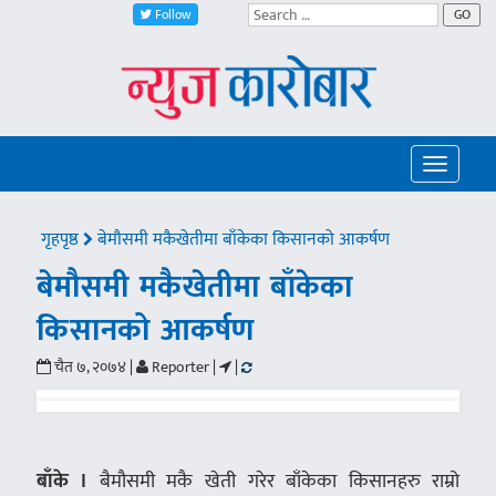
Follow
GO
Toggle
navigatio
गृहपृष्ठ
बेमौसमी मकैखेतीमा बाँकेका किसानको आकर्षण
बेमौसमी मकैखेतीमा बाँकेका
किसानको आकर्षण
चैत ७, २०७४ |
Reporter |
|
बाँके ।
बैमौसमी मकै खेती गरेर बाँकेका किसानहरु राम्रो