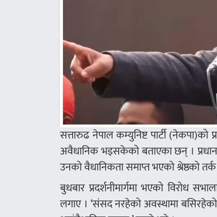
सत्तारुढ नेपाल कम्युनिष्ट पार्टी (नेकपा)को
अवैधानिक भइसकेको बताएका छन् । प्रधानमन्त
उनको वैधानिकता समाप्त भएको श्रेष्ठको तर्क
बुधबार प्रदर्शनीमार्गमा भएको विरोध सभ
लगाए । ‘संसद नरहेको अवस्थामा बसिरहेक