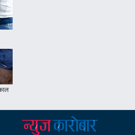
्यकाल