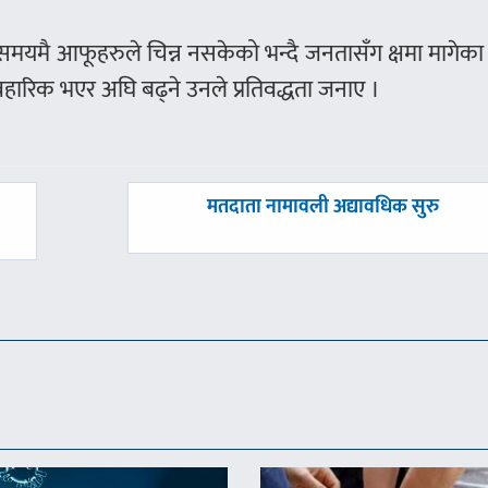
समयमै आफूहरुले चिन्न नसकेको भन्दै जनतासँग क्षमा मागेका
हारिक भएर अघि बढ्ने उनले प्रतिवद्धता जनाए ।
अघिल्लाे
ग
मतदाता नामावली अद्यावधिक सुरु
-