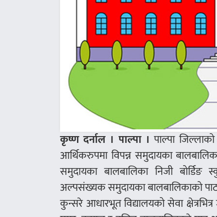
कृष्ण दर्नाल । पाल्पा ।
पाल्पा जिल्लाको 
आर्थिकरुपमा विपन्न समुदायका बालबालिका
समुदायका बालबालिका निजी बोर्डिङ स
अल्पसंख्यक समुदायका बालबालिकाको पाठश
कुन्सरे आधारभूत विद्यालयको सेवा क्षेत्रभित