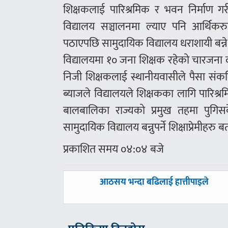
शिक्षकलाई पारिश्रमिक र भवन निर्माण गर
विद्यालय सञ्चालनमा ल्याए पनि आर्थिकरुप
पठाएपछि सामुदायिक विद्यालय धराशायी बन्
विद्यालयमा १० जना शिक्षक रहेको चारजना दर
निजी शिक्षकलाई स्थानीयवासीले पैसा स
ब्याजले विद्यालयले शिक्षकका लागि पारिश्
बालबालिका राज्यको प्रमुख तहमा पुगि
सामुदायिक विद्यालय बन्नुपर्ने शिक्षाप्रेमीहरु 
प्रकाशित समय ०४:०४ बजे
पछिल्लाे
आठसय भन्दा बढिलाई हात्तीपाइले
-