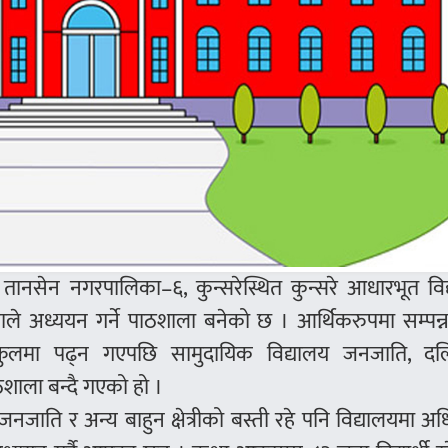
तानसेन नगरपालिका–६, कुन्सरेस्थित कुन्सरे आधारभूत विद
ले अध्ययन गर्ने पाठशाला बनेको छ । आर्थिकरुपमा सम्पन्न
्कुलमा पढ्न गएपछि सामुदायिक विद्यालय जनजाति, द
ाला बन्दै गएको हो ।
्र जनजाति र अन्य बाहुन क्षेत्रीको बस्ती रहे पनि विद्यालयमा अ