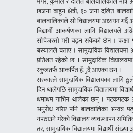
मगर, कुमाल र दलित बालबालिकाले मात्र अध
छजना बाहुन क्षेत्री, १० जना दलित बा
बालबालिकाले सो विद्यालयमा अध्ययन गर्दै आ
विद्यार्थी आकर्षणका लागि विद्यालयले अंग
सोचेजस्तो गरी बढ्न सकेको छैन । कक्षा ५ 
बस्यालले बताए । सामुदायिक विद्यालयमा अ
प्रतिशत रहेको छ । सामुदायिक विद्यालयमा प
स्कुलतर्फ आकर्षित हँुदै आएका छन् ।
सरकारले सामुदायिक विद्यालयका लागि ठूलो 
दिन थालेपछि सामुदायिक विद्यालयमा विद्यार्
धमाधम गाभिन थालेका छन् । पटकपटक अ
अनुरोध गरिए पनि बालबालिका अन्यत्र पढ्न
नपठाउने गरेको विद्यालय व्यवस्थापन समि
तर, सामुदायिक विद्यालयमा विद्यार्थी संख