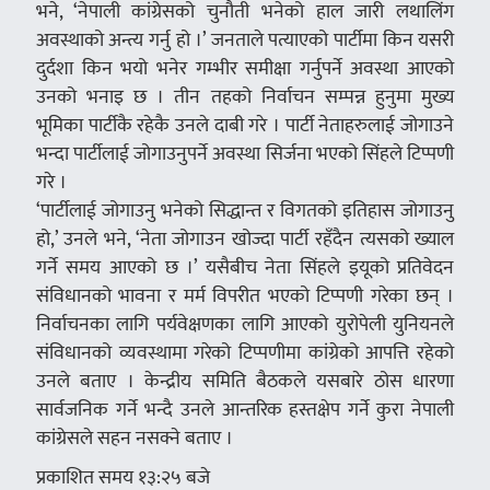
भने, ‘नेपाली कांग्रेसको चुनौती भनेको हाल जारी लथालिंग
अवस्थाको अन्त्य गर्नु हो ।’ जनताले पत्याएको पार्टीमा किन यसरी
दुर्दशा किन भयो भनेर गम्भीर समीक्षा गर्नुपर्ने अवस्था आएको
उनको भनाइ छ । तीन तहको निर्वाचन सम्पन्न हुनुमा मुख्य
भूमिका पार्टीकै रहेकै उनले दाबी गरे । पार्टी नेताहरुलाई जोगाउने
भन्दा पार्टीलाई जोगाउनुपर्ने अवस्था सिर्जना भएको सिंहले टिप्पणी
गरे ।
‘पार्टीलाई जोगाउनु भनेको सिद्धान्त र विगतको इतिहास जोगाउनु
हो,’ उनले भने, ‘नेता जोगाउन खोज्दा पार्टी रहँदैन त्यसको ख्याल
गर्ने समय आएको छ ।’ यसैबीच नेता सिंहले इयूको प्रतिवेदन
संविधानको भावना र मर्म विपरीत भएको टिप्पणी गरेका छन् ।
निर्वाचनका लागि पर्यवेक्षणका लागि आएको युरोपेली युनियनले
संविधानको व्यवस्थामा गरेको टिप्पणीमा कांग्रेको आपत्ति रहेको
उनले बताए । केन्द्रीय समिति बैठकले यसबारे ठोस धारणा
सार्वजनिक गर्ने भन्दै उनले आन्तरिक हस्तक्षेप गर्ने कुरा नेपाली
कांग्रेसले सहन नसक्ने बताए ।
प्रकाशित समय १३:२५ बजे