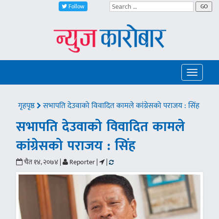
Follow
GO
Toggle
navigatio
गृहपृष्ठ
सभापति देउवाको विवादित कामले कांग्रेसको पराजय : सिंह
सभापति देउवाको विवादित कामले
कांग्रेसको पराजय : सिंह
चैत १४, २०७४ |
Reporter |
|