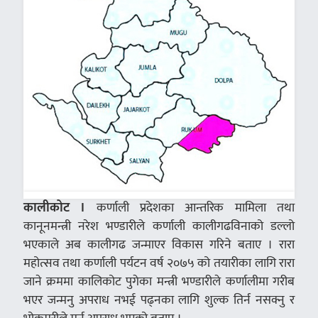
कालीकोट ।
कर्णाली प्रदेशका आन्तरिक मामिला तथा
कानूनमन्त्री नरेश भण्डारीले कर्णाली कालीगढविनाको डल्लो
भएकाले अब कालीगढ जन्माएर विकास गरिने बताए । रारा
महोत्सव तथा कर्णाली पर्यटन वर्ष २०७५ को तयारीका लागि रारा
जाने क्रममा कालिकोट पुगेका मन्त्री भण्डारीले कर्णालीमा गरीब
भएर जन्मनु अपराध नभई पढ्नका लागि शुल्क तिर्न नसक्नु र