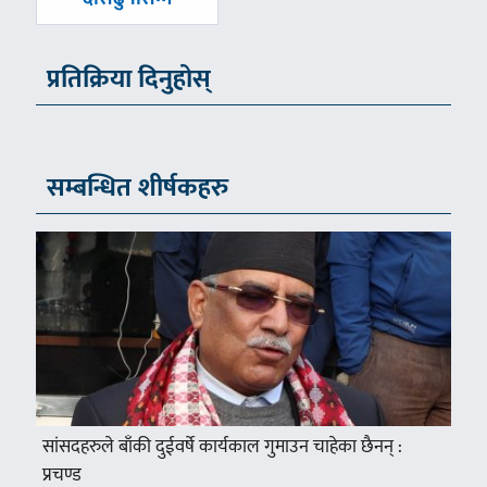
प्रतिक्रिया दिनुहोस्
सम्बन्धित शीर्षकहरु
सांसदहरुले बाँकी दुईवर्षे कार्यकाल गुमाउन चाहेका छैनन् :
प्रचण्ड