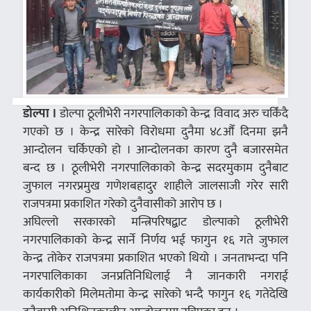
डोल्पा ।
डोल्पा ठूलीभेरी नगरपालिकाको केन्द्र विवाद अरु चर्किंदै
गएको छ । केन्द्र सारेको विरोधमा दुनैमा ४८औँ दिनमा झनै
आन्दोलन चर्किएको हो । आन्दोलनका कारण दुनै बजारसमेत
बन्द छ । ठूलीभेरी नगरपालिकाको केन्द्र सदरमुकाम दुनैबाट
जुफाल नगरप्रमुख गणेशबहादुर शाहीले जालसाजी गरेर सारी
राजपत्रमा प्रकाशित गरेको दुनैवासीको आरोप छ ।
अघिल्लो सरकारको मन्त्रिपरिषद्बाट डोल्पाको ठूलीभेरी
नगरपालिकाको केन्द्र सार्ने निर्णय भई फागुन १६ गते जुफाल
केन्द्र तोकेर राजपत्रमा प्रकाशित भएको थियो । जनताभन्दा पनि
नगरपालिकाका जनप्रतिनिधिलाई नै जानकारी नगराई
कार्यकारीको मिलेमतोमा केन्द्र सारेको भन्दै फागुन १६ गतेदेखि